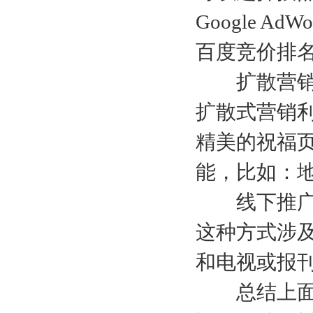
Google AdWo
百度竞价排
扩散营
扩散式营销
精美的祝福
能，比如：
线下推
这种方式涉
和电视或报
总结上面的