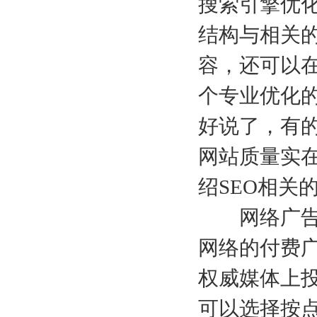
搜索引擎优
结构与相关
容，还可以
个专业优化
好说了，有
网站质量实
绍SEO相关
网络广
网络的付费
权威媒体上
可以选择按