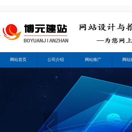
网站首页
公司介绍
网站推广
网站