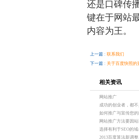
还是口碑传
键在于网站最
内容为王。
上一篇 :
联系我们
下一篇 :
关于百度快照的
相关资讯
网站推广
成功的创业者，都不
如何推广与宣传您的
网站推广方法要因站
选择有利于SEO的
2013百度算法新