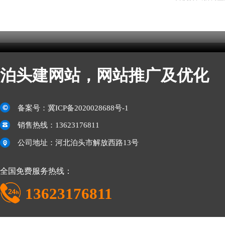
泊头建网站，网站推广及优化
备案号：
冀ICP备2020028688号-1
销售热线：13623176811
公司地址：河北泊头市解放西路13号
全国免费服务热线：
13623176811