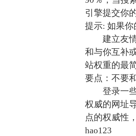
引擎提交你
提示: 如果
建立友情
和与你互补
站权重的最
要点：不要
登录一些
权威的网址
点的权威性
hao123