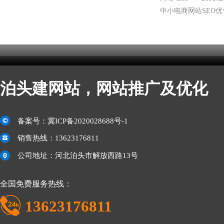
中小电商网站SEO
泊头建网站，网站推广及优化
备案号：
冀ICP备2020028688号-1
销售热线：13623176811
公司地址：河北泊头市解放西路13号
全国免费服务热线：
13623176811