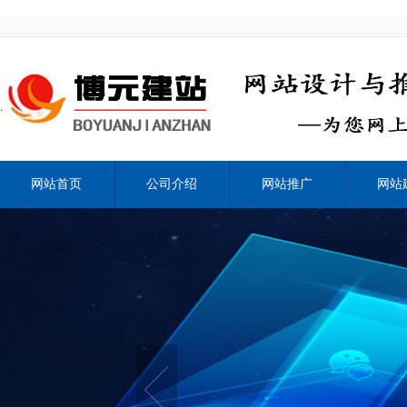
网站首页
公司介绍
网站推广
网站