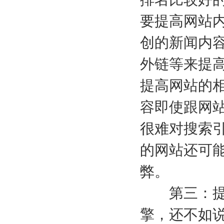
要提高网站
创的新闻内
外链等来提
提高网站的
容即使跟网
很难对搜索
的网站还可
弊。
第三：提高
擎，还不如