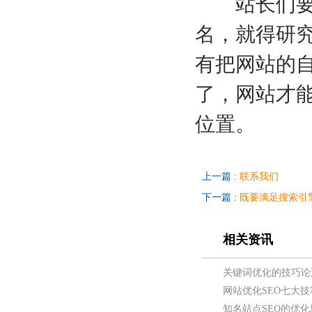
站长们要想
名，就得研
有把网站的
了，网站才
位置。
上一篇 :
联系我们
下一篇 :
既要满足搜索引
相关资讯
关键词优化的技巧论
网站优化SEO七大
知名站点SEO的优